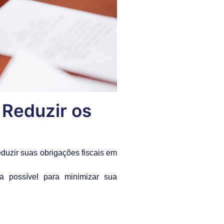
 Reduzir os
duzir suas obrigações fiscais em
ra possível para minimizar sua