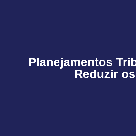
Planejamentos Trib
Reduzir o