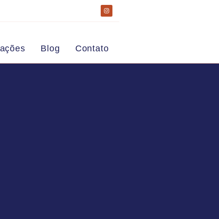
zações
Blog
Contato