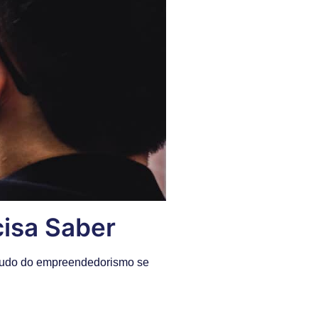
isa Saber
studo do empreendedorismo se