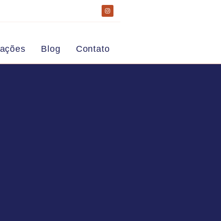
zações
Blog
Contato