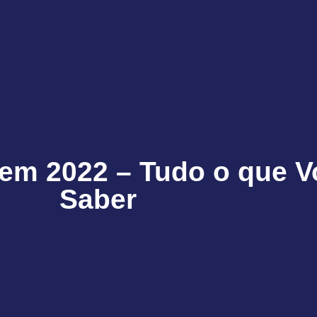
m 2022 – Tudo o que V
Saber