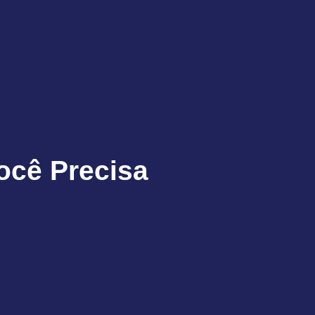
ocê Precisa