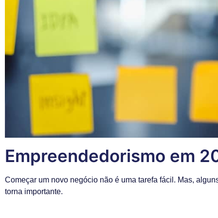
Empreendedorismo em 202
Começar um novo negócio não é uma tarefa fácil. Mas, algun
torna importante.