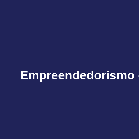
Empreendedorismo e