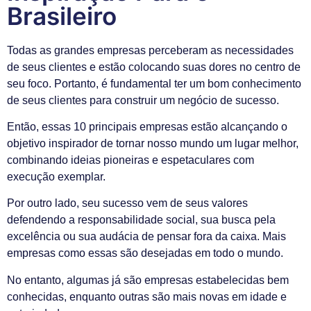
Brasileiro
Todas as grandes empresas perceberam as necessidades
de seus clientes e estão colocando suas dores no centro de
seu foco. Portanto, é fundamental ter um bom conhecimento
de seus clientes para construir um negócio de sucesso.
Então, essas 10 principais empresas estão alcançando o
objetivo inspirador de tornar nosso mundo um lugar melhor,
combinando ideias pioneiras e espetaculares com
execução exemplar.
Por outro lado, seu sucesso vem de seus valores
defendendo a responsabilidade social, sua busca pela
excelência ou sua audácia de pensar fora da caixa. Mais
empresas como essas são desejadas em todo o mundo.
No entanto, algumas já são empresas estabelecidas bem
conhecidas, enquanto outras são mais novas em idade e