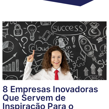
8 Empresas Inovadoras
Que Servem de
Inspiração Para o