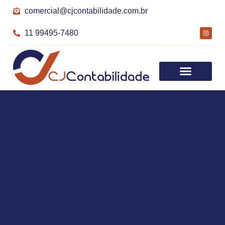
comercial@cjcontabilidade.com.br
11 99495-7480