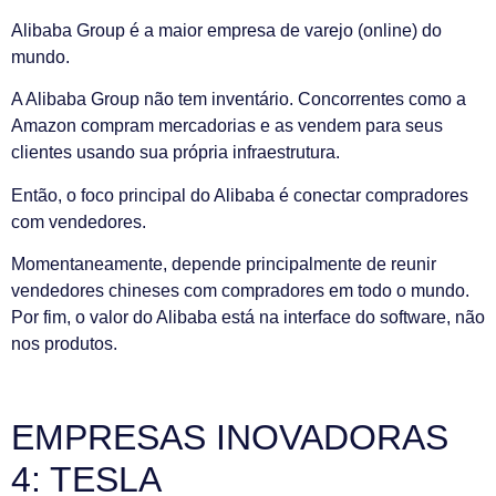
Alibaba Group é a maior empresa de varejo (online) do
mundo.
A Alibaba Group não tem inventário. Concorrentes como a
Amazon compram mercadorias e as vendem para seus
clientes usando sua própria infraestrutura.
Então, o foco principal do Alibaba é conectar compradores
com vendedores.
Momentaneamente, depende principalmente de reunir
vendedores chineses com compradores em todo o mundo.
Por fim, o valor do Alibaba está na interface do software, não
nos produtos.
EMPRESAS INOVADORAS
4: TESLA