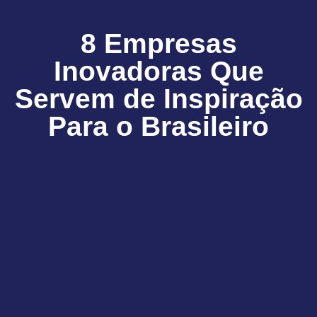
8 Empresas
Inovadoras Que
Servem de Inspiração
Para o Brasileiro