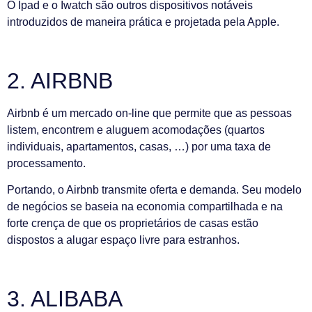
O Ipad e o Iwatch são outros dispositivos notáveis
introduzidos de maneira prática e projetada pela Apple.
2. AIRBNB
Airbnb é um mercado on-line que permite que as pessoas
listem, encontrem e aluguem acomodações (quartos
individuais, apartamentos, casas, …) por uma taxa de
processamento.
Portando, o Airbnb transmite oferta e demanda. Seu modelo
de negócios se baseia na economia compartilhada e na
forte crença de que os proprietários de casas estão
dispostos a alugar espaço livre para estranhos.
3. ALIBABA