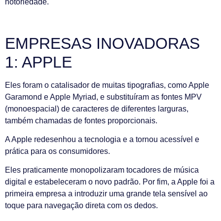
notoriedade.
EMPRESAS INOVADORAS
1: APPLE
Eles foram o catalisador de muitas tipografias, como Apple
Garamond e Apple Myriad, e substituíram as fontes MPV
(monoespacial) de caracteres de diferentes larguras,
também chamadas de fontes proporcionais.
A Apple redesenhou a tecnologia e a tornou acessível e
prática para os consumidores.
Eles praticamente monopolizaram tocadores de música
digital e estabeleceram o novo padrão. Por fim, a Apple foi a
primeira empresa a introduzir uma grande tela sensível ao
toque para navegação direta com os dedos.