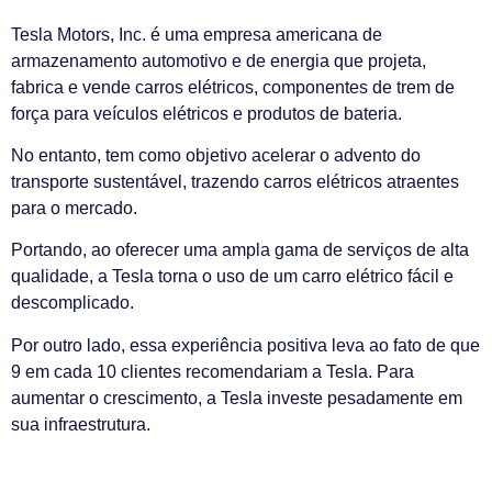
Tesla Motors, Inc. é uma empresa americana de
armazenamento automotivo e de energia que projeta,
fabrica e vende carros elétricos, componentes de trem de
força para veículos elétricos e produtos de bateria.
No entanto, tem como objetivo acelerar o advento do
transporte sustentável, trazendo carros elétricos atraentes
para o mercado.
Portando, ao oferecer uma ampla gama de serviços de alta
qualidade, a Tesla torna o uso de um carro elétrico fácil e
descomplicado.
Por outro lado, essa experiência positiva leva ao fato de que
9 em cada 10 clientes recomendariam a Tesla. Para
aumentar o crescimento, a Tesla investe pesadamente em
sua infraestrutura.