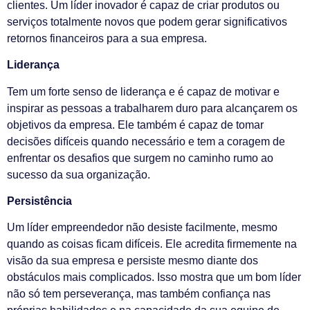
clientes. Um líder inovador é capaz de criar produtos ou
serviços totalmente novos que podem gerar significativos
retornos financeiros para a sua empresa.
Liderança
Tem um forte senso de liderança e é capaz de motivar e
inspirar as pessoas a trabalharem duro para alcançarem os
objetivos da empresa. Ele também é capaz de tomar
decisões difíceis quando necessário e tem a coragem de
enfrentar os desafios que surgem no caminho rumo ao
sucesso da sua organização.
Persistência
Um líder empreendedor não desiste facilmente, mesmo
quando as coisas ficam difíceis. Ele acredita firmemente na
visão da sua empresa e persiste mesmo diante dos
obstáculos mais complicados. Isso mostra que um bom líder
não só tem perseverança, mas também confiança nas