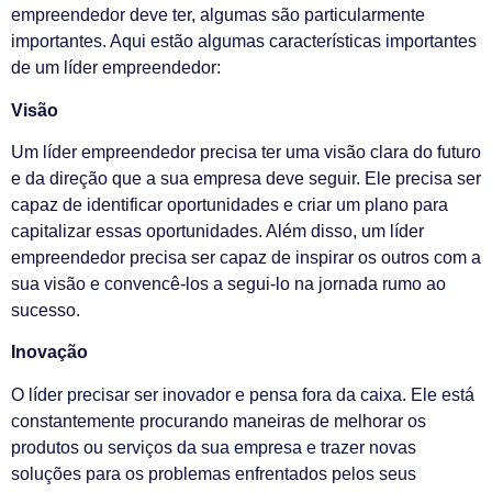
empreendedor deve ter, algumas são particularmente
importantes. Aqui estão algumas características importantes
de um líder empreendedor:
Visão
Um líder empreendedor precisa ter uma visão clara do futuro
e da direção que a sua empresa deve seguir. Ele precisa ser
capaz de identificar oportunidades e criar um plano para
capitalizar essas oportunidades. Além disso, um líder
empreendedor precisa ser capaz de inspirar os outros com a
sua visão e convencê-los a segui-lo na jornada rumo ao
sucesso.
Inovação
O líder precisar ser inovador e pensa fora da caixa. Ele está
constantemente procurando maneiras de melhorar os
produtos ou serviços da sua empresa e trazer novas
soluções para os problemas enfrentados pelos seus