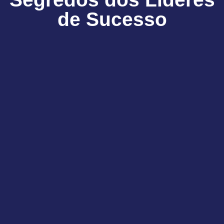
de Sucesso