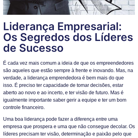
Liderança Empresarial:
Os Segredos dos Líderes
de Sucesso
É cada vez mais comum a ideia de que os empreendedores
são aqueles que estão sempre à frente e inovando. Mas, na
verdade, a liderança emprendedora é bem mais do que
isso. É preciso ter capacidade de tomar decisões, estar
aberto ao novo e ao incerto, e ter visão de futuro. Mas é
igualmente importante saber gerir a equipe e ter um bom
controle financeiro.
Uma boa liderança pode fazer a diferença entre uma
empresa que prospera e uma que não consegue decolar. Os
líderes precisam ter visão, determinação e paixão pelo que