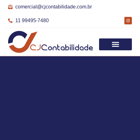
comercial@cjcontabilidade.com.br
11 99495-7480