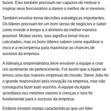
fazem. Eles também precisam ser capazes de motivar e
inspirar seus funcionários a darem o melhor de si mesmos.
Também envolve tomar decisões estratégicas importantes.
Os líderes precisam ter um bom senso de negócios e saber
como investir o tempo e o dinheiro da melhor maneira
possível. Muitas vezes, isso significa tomar riscos
calculados, mas os bons líderes sabem como equilibrar o
risco e a recompensa para maximizar as chances de
sucesso da empresa.
A liderança emprendedora deve envolver a equipe e criar
um sentimento de pertencimento. Foi assim que a Apple se
tornou uma das maiores empresas do mundo. Steve Jobs foi
o grande responsável pela inovação na empresa, mas não
conseguiria fazer tudo sozinho. A equipe da Apple
acreditava nos mesmos valores e crenças e isso foi
fundamental para o sucesso da empresa.
Embora existam muitas características que um líder