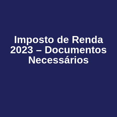
Imposto de Renda
2023 – Documentos
Necessários