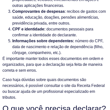
outras aplicações financeiras.
Comprovantes de despesas
: recibos de gastos com
saúde, educação, doações, pensões alimentícias,
previdência privada, entre outros.
CPF e identidade:
documentos pessoais para
confirmar a identidade do declarante.
Informações sobre dependentes:
número do CPF,
data de nascimento e relação de dependência (filho,
cônjuge, companheiro, etc.).
É importante manter todos esses documentos em ordem e
organizados, para que a declaração seja feita de maneira
correta e sem erros.
Caso haja dúvidas sobre quais documentos são
necessários, é possível consultar o site da Receita Federal
ou buscar ajuda de um profissional especializado em
tributos.
O que você precisa declarar?