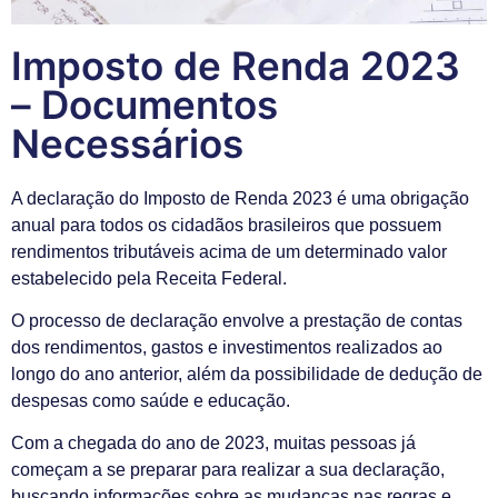
Imposto de Renda 2023
– Documentos
Necessários
A declaração do Imposto de Renda 2023 é uma obrigação
anual para todos os cidadãos brasileiros que possuem
rendimentos tributáveis acima de um determinado valor
estabelecido pela Receita Federal.
O processo de declaração envolve a prestação de contas
dos rendimentos, gastos e investimentos realizados ao
longo do ano anterior, além da possibilidade de dedução de
despesas como saúde e educação.
Com a chegada do ano de 2023, muitas pessoas já
começam a se preparar para realizar a sua declaração,
buscando informações sobre as mudanças nas regras e