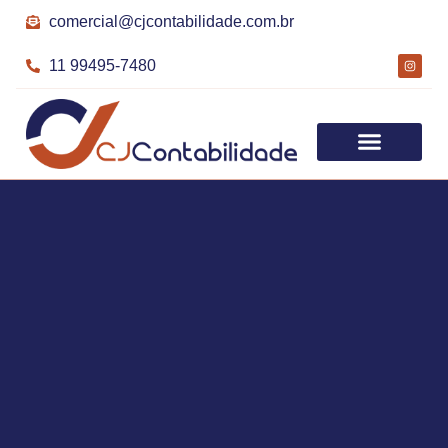
comercial@cjcontabilidade.com.br
11 99495-7480