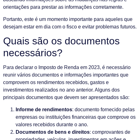
orientações para prestar as informações corretamente.
Portanto, este é um momento importante para aqueles que
desejam estar em dia com o fisco e evitar problemas futuros.
Quais são os documentos
necessários?
Para declarar o Imposto de Renda em 2023, é necessário
reunir vários documentos e informações importantes que
comprovem os rendimentos recebidos, gastos e
investimentos realizados no ano anterior. Alguns dos
principais documentos que devem ser apresentados são:
Informe de rendimentos
: documento fornecido pelas
empresas ou instituições financeiras que comprove os
valores recebidos durante o ano.
Documentos de bens e direitos
: comprovantes de
propriedades, veículos, investimentos em ações e