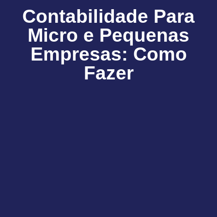
Contabilidade Para
Micro e Pequenas
Empresas: Como
Fazer