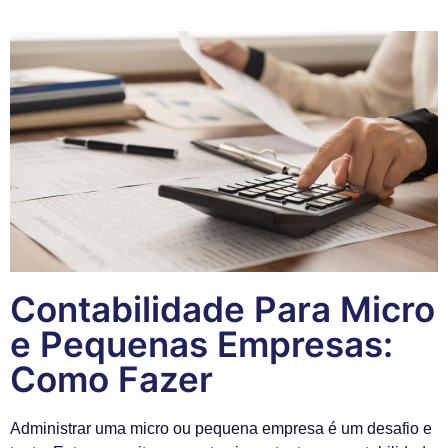
Contabilidade Para Micro
e Pequenas Empresas:
Como Fazer
Administrar uma micro ou pequena empresa é um desafio e