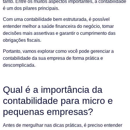
tanto. Entre os muitos aspectos importantes, a contabilidade
é um dos pilares principais.
Com uma contabilidade bem estruturada, é possível
entender melhor a saúde financeira do negócio, tomar
decisões mais assertivas e garantir o cumprimento das
obrigações fiscais.
Portanto, vamos explorar como você pode gerenciar a
contabilidade da sua empresa de forma prática e
descomplicada.
Qual é a importância da
contabilidade para micro e
pequenas empresas?
Antes de mergulhar nas dicas práticas, é preciso entender