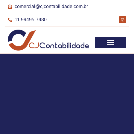
comercial@cjcontabilidade.com.br
11 99495-7480