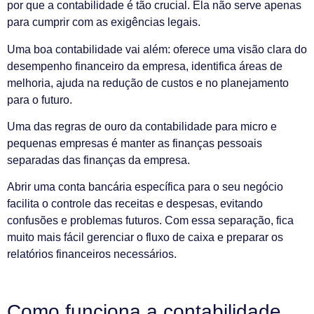
por que a contabilidade é tão crucial. Ela não serve apenas
para cumprir com as exigências legais.
Uma boa contabilidade vai além: oferece uma visão clara do
desempenho financeiro da empresa, identifica áreas de
melhoria, ajuda na redução de custos e no planejamento
para o futuro.
Uma das regras de ouro da contabilidade para micro e
pequenas empresas é manter as finanças pessoais
separadas das finanças da empresa.
Abrir uma conta bancária específica para o seu negócio
facilita o controle das receitas e despesas, evitando
confusões e problemas futuros. Com essa separação, fica
muito mais fácil gerenciar o fluxo de caixa e preparar os
relatórios financeiros necessários.
Como funciona a contabilidade