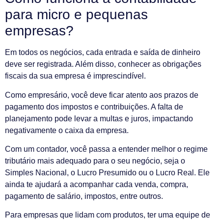
para micro e pequenas
empresas?
Em todos os negócios, cada entrada e saída de dinheiro
deve ser registrada. Além disso, conhecer as obrigações
fiscais da sua empresa é imprescindível.
Como empresário, você deve ficar atento aos prazos de
pagamento dos impostos e contribuições. A falta de
planejamento pode levar a multas e juros, impactando
negativamente o caixa da empresa.
Com um contador, você passa a entender melhor o regime
tributário mais adequado para o seu negócio, seja o
Simples Nacional, o Lucro Presumido ou o Lucro Real. Ele
ainda te ajudará a acompanhar cada venda, compra,
pagamento de salário, impostos, entre outros.
Para empresas que lidam com produtos, ter uma equipe de