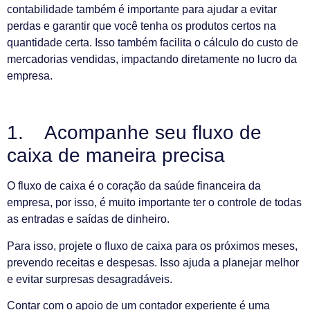
contabilidade também é importante para ajudar a evitar
perdas e garantir que você tenha os produtos certos na
quantidade certa. Isso também facilita o cálculo do custo de
mercadorias vendidas, impactando diretamente no lucro da
empresa.
1. Acompanhe seu fluxo de
caixa de maneira precisa
O fluxo de caixa é o coração da saúde financeira da
empresa, por isso, é muito importante ter o controle de todas
as entradas e saídas de dinheiro.
Para isso, projete o fluxo de caixa para os próximos meses,
prevendo receitas e despesas. Isso ajuda a planejar melhor
e evitar surpresas desagradáveis.
Contar com o apoio de um contador experiente é uma