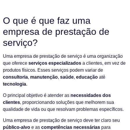
O que é que faz uma
empresa de prestação de
serviço?
Uma empresa de prestação de serviço é uma organização
que oferece
serviços especializados
a clientes, em vez de
produtos físicos. Esses serviços podem variar de
consultoria
,
manutenção
,
saúde
,
educação
até
tecnologia
.
O principal objetivo é atender as
necessidades dos
clientes
, proporcionando soluções que melhorem sua
qualidade de vida ou que resolvam problemas específicos.
Uma empresa de prestação de serviço deve ter claro seu
público-alvo
e as
competências necessárias
para