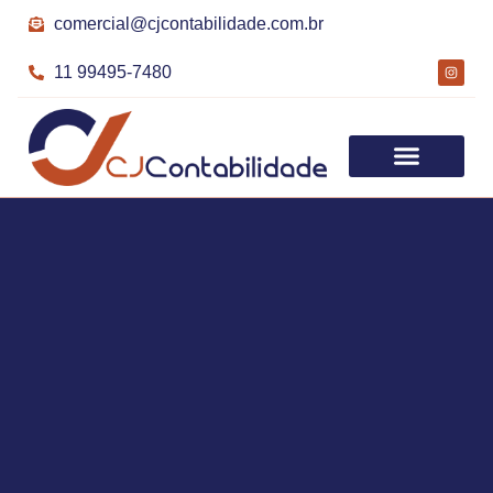
comercial@cjcontabilidade.com.br
11 99495-7480