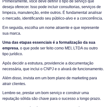
Primeiramente, você deve definir o tipo de serviço que
deseja oferecer. Isso pode incluir consultorias, serviços de
limpeza, manutenção, entre outros. É fundamental analisar
o mercado, identificando seu público-alvo e a concorrência.
Em seguida, escolha um nome atraente e que represente
sua marca.
Uma das etapas essenciais é a formalização da sua
empresa
, o que pode ser feito como MEI, LTDA ou outro
tipo jurídico.
Após decidir a estrutura, providencie a documentação
necessária, que inclui o CNPJ e o alvará de funcionamento.
Além disso, invista em um bom plano de marketing para
atrair clientes.
Lembre-se, prestar um bom serviço e construir uma
reputação sólida são chave para o sucesso a longo prazo.