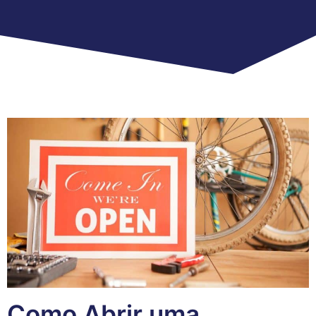
Como Abrir uma