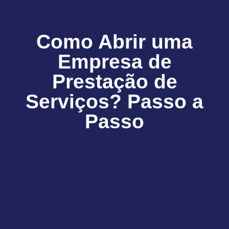
Como Abrir uma
Empresa de
Prestação de
Serviços? Passo a
Passo