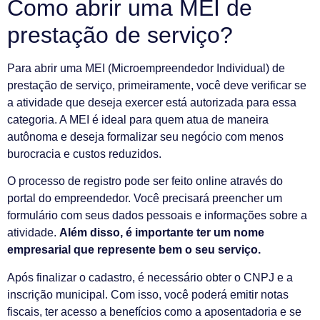
Como abrir uma MEI de
prestação de serviço?
Para abrir uma MEI (Microempreendedor Individual) de
prestação de serviço, primeiramente, você deve verificar se
a atividade que deseja exercer está autorizada para essa
categoria. A MEI é ideal para quem atua de maneira
autônoma e deseja formalizar seu negócio com menos
burocracia e custos reduzidos.
O processo de registro pode ser feito online através do
portal do empreendedor. Você precisará preencher um
formulário com seus dados pessoais e informações sobre a
atividade.
Além disso, é importante ter um nome
empresarial que represente bem o seu serviço.
Após finalizar o cadastro, é necessário obter o CNPJ e a
inscrição municipal. Com isso, você poderá emitir notas
fiscais, ter acesso a benefícios como a aposentadoria e se