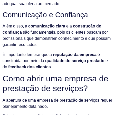
adequar sua oferta ao mercado.
Comunicação e Confiança
Além disso, a
comunicação clara
e a
construção de
confiança
são fundamentais, pois os clientes buscam por
profissionais que demonstrem conhecimento e que possam
garantir resultados.
É importante lembrar que a
reputação da empresa
é
construída por meio da
qualidade do serviço prestado
e
do
feedback dos clientes
.
Como abrir uma empresa de
prestação de serviços?
A abertura de uma empresa de prestação de serviços requer
planejamento detalhado.