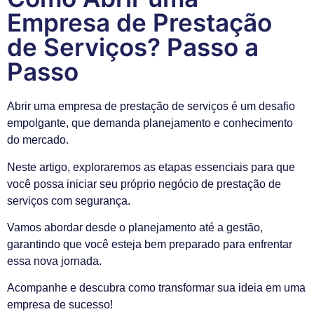
Empresa de Prestação
de Serviços? Passo a
Passo
Abrir uma empresa de prestação de serviços é um desafio
empolgante, que demanda planejamento e conhecimento
do mercado.
Neste artigo, exploraremos as etapas essenciais para que
você possa iniciar seu próprio negócio de prestação de
serviços com segurança.
Vamos abordar desde o planejamento até a gestão,
garantindo que você esteja bem preparado para enfrentar
essa nova jornada.
Acompanhe e descubra como transformar sua ideia em uma
empresa de sucesso!