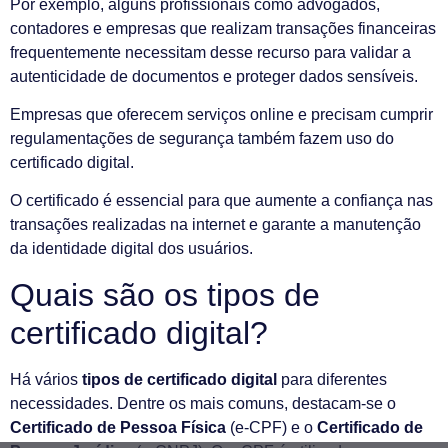
Por exemplo, alguns profissionais como advogados,
contadores e empresas que realizam transações financeiras
frequentemente necessitam desse recurso para validar a
autenticidade de documentos e proteger dados sensíveis.
Empresas que oferecem serviços online e precisam cumprir
regulamentações de segurança também fazem uso do
certificado digital.
O certificado é essencial para que aumente a confiança nas
transações realizadas na internet e garante a manutenção
da identidade digital dos usuários.
Quais são os tipos de
certificado digital?
Há vários
tipos de certificado digital
para diferentes
necessidades. Dentre os mais comuns, destacam-se o
Certificado de Pessoa Física
(e-CPF) e o
Certificado de