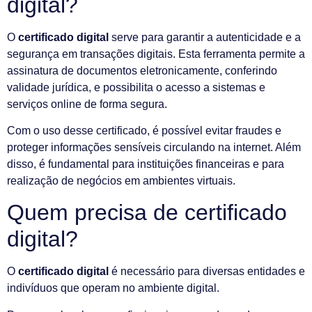
digital?
O
certificado digital
serve para garantir a autenticidade e a
segurança em transações digitais. Esta ferramenta permite a
assinatura de documentos eletronicamente, conferindo
validade jurídica, e possibilita o acesso a sistemas e
serviços online de forma segura.
Com o uso desse certificado, é possível evitar fraudes e
proteger informações sensíveis circulando na internet. Além
disso, é fundamental para instituições financeiras e para
realização de negócios em ambientes virtuais.
Quem precisa de certificado
digital?
O
certificado digital
é necessário para diversas entidades e
indivíduos que operam no ambiente digital.