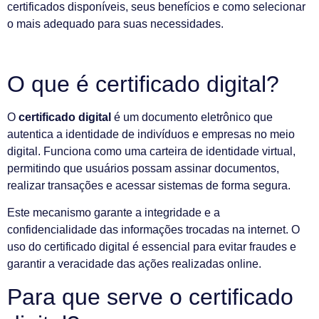
certificados disponíveis, seus benefícios e como selecionar
o mais adequado para suas necessidades.
O que é certificado digital?
O
certificado digital
é um documento eletrônico que
autentica a identidade de indivíduos e empresas no meio
digital. Funciona como uma carteira de identidade virtual,
permitindo que usuários possam assinar documentos,
realizar transações e acessar sistemas de forma segura.
Este mecanismo garante a integridade e a
confidencialidade das informações trocadas na internet. O
uso do certificado digital é essencial para evitar fraudes e
garantir a veracidade das ações realizadas online.
Para que serve o certificado