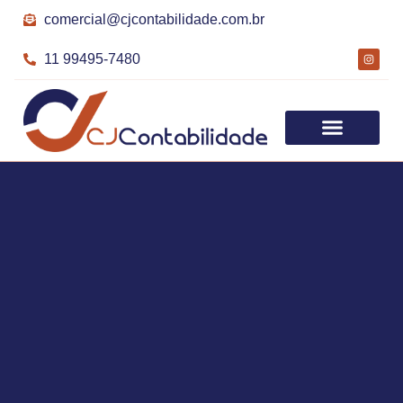
comercial@cjcontabilidade.com.br
11 99495-7480