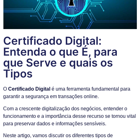
Certificado Digital:
Entenda o que É, para
que Serve e quais os
Tipos
O
Certificado Digital
é uma ferramenta fundamental para
garantir a segurança em transações online.
Com a crescente digitalização dos negócios, entender o
funcionamento e a importância desse recurso se tornou vital
para preservar dados e informações sensíveis.
Neste artigo, vamos discutir os diferentes tipos de