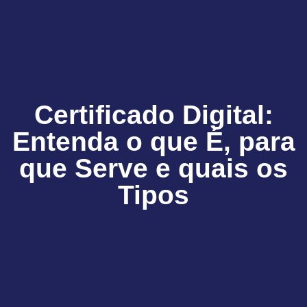
Certificado Digital:
Entenda o que É, para
que Serve e quais os
Tipos