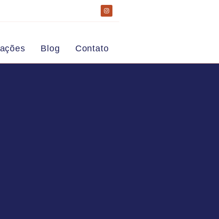
zações
Blog
Contato