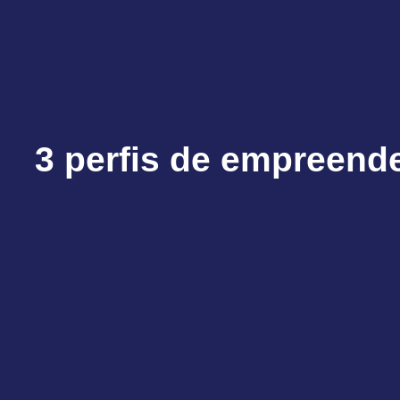
3 perfis de empreend