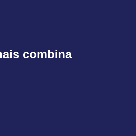
mais combina