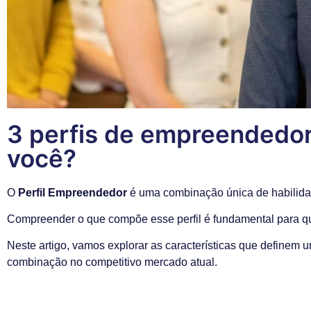
3 perfis de empreendedo
você?
O
Perfil Empreendedor
é uma combinação única de habilida
Compreender o que compõe esse perfil é fundamental para 
Neste artigo, vamos explorar as características que definem
combinação no competitivo mercado atual.