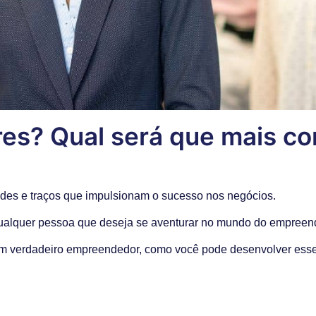
res? Qual será que mais c
des e traços que impulsionam o sucesso nos negócios.
qualquer pessoa que deseja se aventurar no mundo do empreen
 um verdadeiro empreendedor, como você pode desenvolver esse 