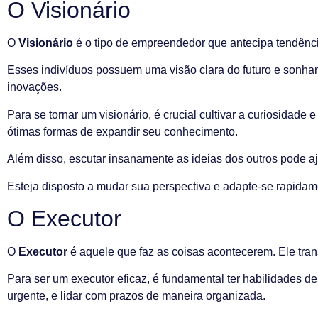
O Visionário
O
Visionário
é o tipo de empreendedor que antecipa tendênc
Esses indivíduos possuem uma visão clara do futuro e sonha
inovações.
Para se tornar um visionário, é crucial cultivar a curiosidade
ótimas formas de expandir seu conhecimento.
Além disso, escutar insanamente as ideias dos outros pode 
Esteja disposto a mudar sua perspectiva e adapte-se rapidam
O Executor
O
Executor
é aquele que faz as coisas acontecerem. Ele tra
Para ser um executor eficaz, é fundamental ter habilidades de
urgente, e lidar com prazos de maneira organizada.