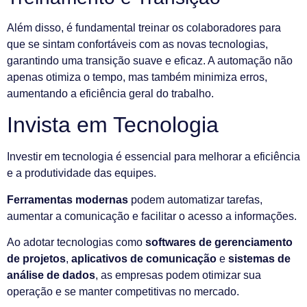
Além disso, é fundamental treinar os colaboradores para
que se sintam confortáveis com as novas tecnologias,
garantindo uma transição suave e eficaz. A automação não
apenas otimiza o tempo, mas também minimiza erros,
aumentando a eficiência geral do trabalho.
Invista em Tecnologia
Investir em tecnologia é essencial para melhorar a eficiência
e a produtividade das equipes.
Ferramentas modernas
podem automatizar tarefas,
aumentar a comunicação e facilitar o acesso a informações.
Ao adotar tecnologias como
softwares de gerenciamento
de projetos
,
aplicativos de comunicação
e
sistemas de
análise de dados
, as empresas podem otimizar sua
operação e se manter competitivas no mercado.