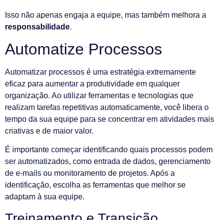
Isso não apenas engaja a equipe, mas também melhora a
responsabilidade
.
Automatize Processos
Automatizar processos é uma estratégia extremamente
eficaz para aumentar a produtividade em qualquer
organização. Ao utilizar ferramentas e tecnologias que
realizam tarefas repetitivas automaticamente, você libera o
tempo da sua equipe para se concentrar em atividades mais
criativas e de maior valor.
É importante começar identificando quais processos podem
ser automatizados, como entrada de dados, gerenciamento
de e-mails ou monitoramento de projetos. Após a
identificação, escolha as ferramentas que melhor se
adaptam à sua equipe.
Treinamento e Transição