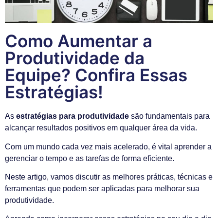
Como Aumentar a
Produtividade da
Equipe? Confira Essas
Estratégias!
As
estratégias para produtividade
são fundamentais para
alcançar resultados positivos em qualquer área da vida.
Com um mundo cada vez mais acelerado, é vital aprender a
gerenciar o tempo e as tarefas de forma eficiente.
Neste artigo, vamos discutir as melhores práticas, técnicas e
ferramentas que podem ser aplicadas para melhorar sua
produtividade.