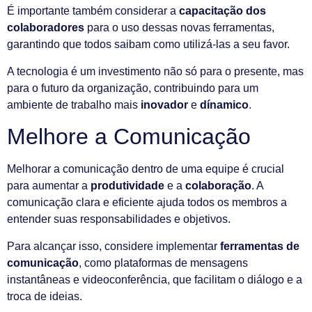
É importante também considerar a
capacitação dos
colaboradores
para o uso dessas novas ferramentas,
garantindo que todos saibam como utilizá-las a seu favor.
A tecnologia é um investimento não só para o presente, mas
para o futuro da organização, contribuindo para um
ambiente de trabalho mais
inovador
e
dínamico
.
Melhore a Comunicação
Melhorar a comunicação dentro de uma equipe é crucial
para aumentar a
produtividade
e a
colaboração
. A
comunicação clara e eficiente ajuda todos os membros a
entender suas responsabilidades e objetivos.
Para alcançar isso, considere implementar
ferramentas de
comunicação
, como plataformas de mensagens
instantâneas e videoconferência, que facilitam o diálogo e a
troca de ideias.