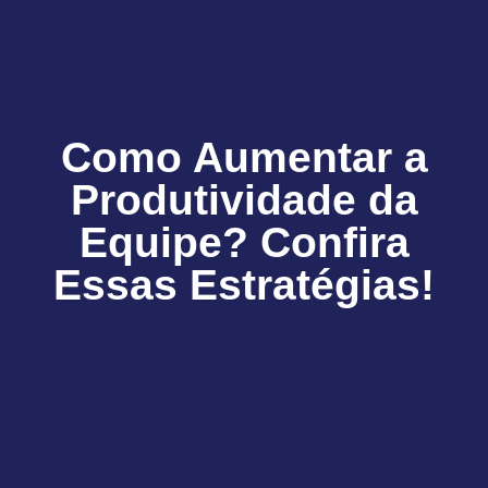
Como Aumentar a
Produtividade da
Equipe? Confira
Essas Estratégias!