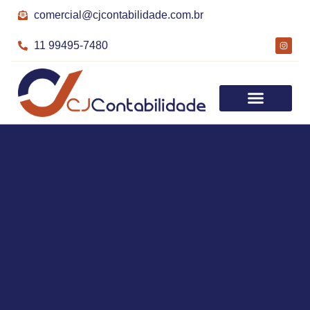
comercial@cjcontabilidade.com.br
11 99495-7480