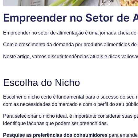
Empreender no Setor de A
Empreender no setor de alimentação é uma jornada cheia de 
Com o crescimento da demanda por produtos alimentícios de 
Neste artigo, vamos discutir tendências atuais e dicas valios
Escolha do Nicho
Escolher o nicho certo é fundamental para o sucesso do seu 
com as necessidades do mercado e com o perfil do seu públic
Para selecionar o nicho ideal, é importante considerar suas 
identifique lacunas que podem ser preenchidas.
Pesquise as preferências dos consumidores
para entender