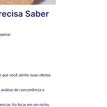
recisa Saber
sperar.
 que você alinhe suas ofertas
 análise de concorrência e
nciar. Ao focar em um nicho,