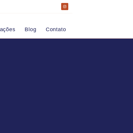
zações
Blog
Contato