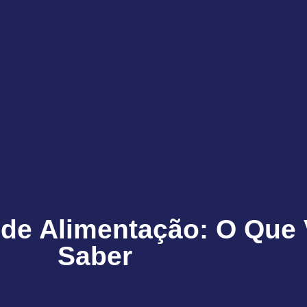
de Alimentação: O Que 
Saber