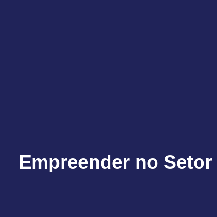
Empreender no Setor 