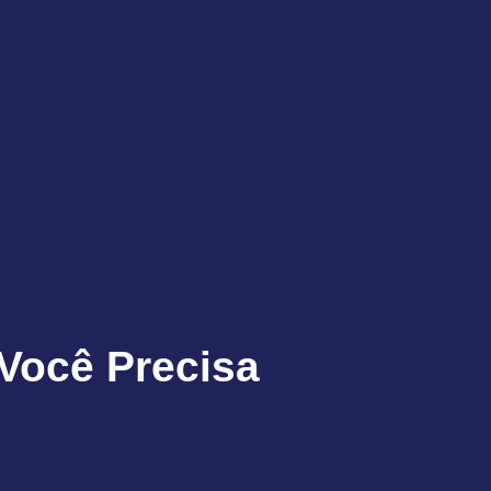
Você Precisa