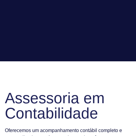
Assessoria em
Contabilidade
Oferecemos um acompanhamento contábil completo e