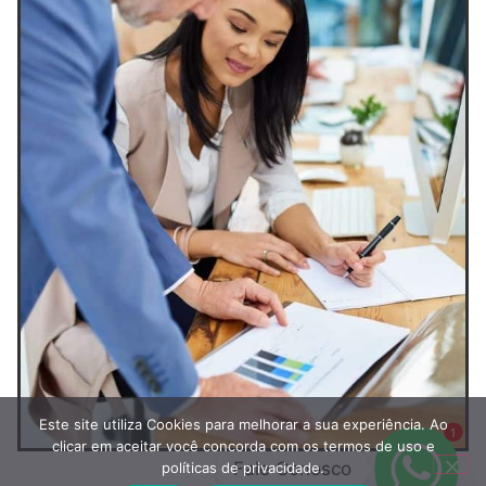
Este site utiliza Cookies para melhorar a sua experiência. Ao
1
clicar em aceitar você concorda com os termos de uso e
Fale Conosco
políticas de privacidade.