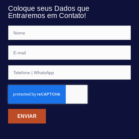
Coloque seus Dados que
Entraremos em Contato!
ENVIAR