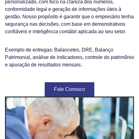
personalizado, com foco na clareza dos números,
conformidade legal e geração de informações úteis à
gestão. Nosso propósito é garantir que o empresário tenha
segurança nas decisões, com base em demonstrativos
confiáveis e inteligência contábil aplicada ao seu setor.
Exemplo de entregas: Balancetes, DRE, Balanço
Patrimonial, análise de indicadores, controle do patrimônio
e apuração de resultados mensais.
Fale Conosco