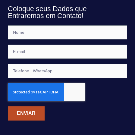
Coloque seus Dados que
Entraremos em Contato!
ENVIAR