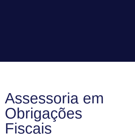
Assessoria em
Obrigações
Fiscais