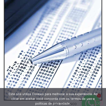
Este site utiliza Cookies para melhorar a sua experiência. Ao
1
clicar em aceitar você concorda com os termos de uso e
Fale Conosco
políticas de privacidade.