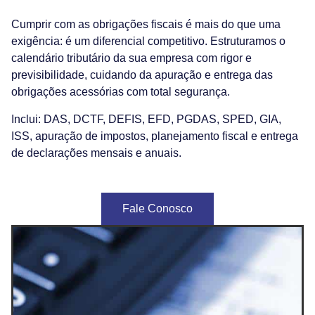
Cumprir com as obrigações fiscais é mais do que uma
exigência: é um diferencial competitivo. Estruturamos o
calendário tributário da sua empresa com rigor e
previsibilidade, cuidando da apuração e entrega das
obrigações acessórias com total segurança.
Inclui: DAS, DCTF, DEFIS, EFD, PGDAS, SPED, GIA,
ISS, apuração de impostos, planejamento fiscal e entrega
de declarações mensais e anuais.
Fale Conosco